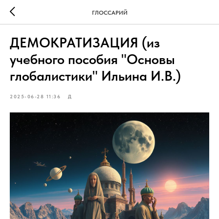
ГЛОССАРИЙ
ДЕМОКРАТИЗАЦИЯ (из
учебного пособия "Основы
глобалистики" Ильина И.В.)
2025-06-28 11:36
Д