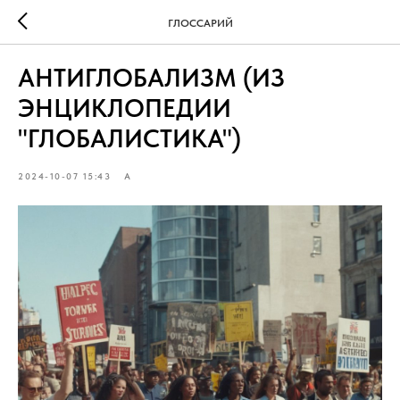
ГЛОССАРИЙ
АНТИГЛОБАЛИЗМ (ИЗ
ЭНЦИКЛОПЕДИИ
"ГЛОБАЛИСТИКА")
2024-10-07 15:43
А