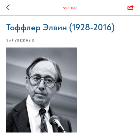
УЧЁНЫЕ
Тоффлер Элвин (1928-2016)
ЗАРУБЕЖНЫЕ