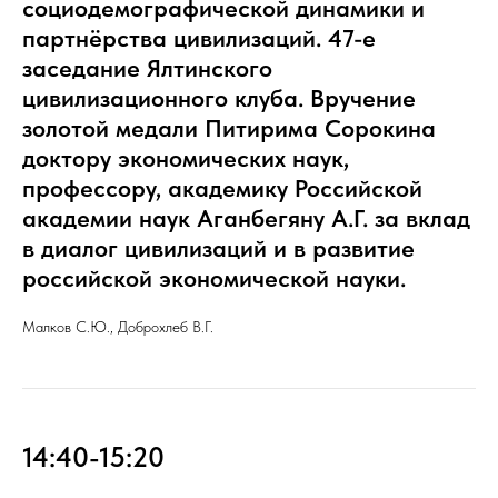
социодемографической динамики и
партнёрства цивилизаций. 47-е
заседание Ялтинского
цивилизационного клуба. Вручение
золотой медали Питирима Сорокина
доктору экономических наук,
профессору, академику Российской
академии наук Аганбегяну А.Г. за вклад
в диалог цивилизаций и в развитие
российской экономической науки.
Малков С.Ю., Доброхлеб В.Г.
14:40-15:20