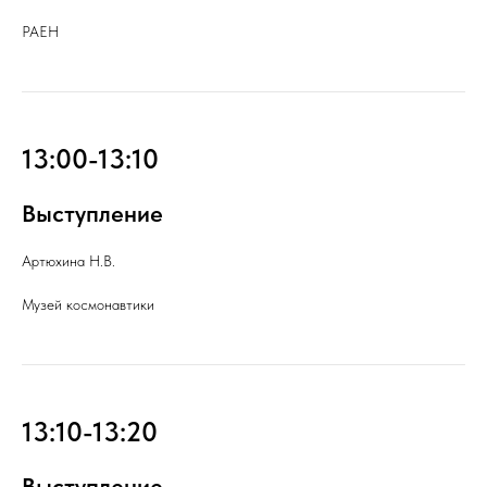
РАЕН
13:00-13:10
Выступление
Артюхина Н.В.
Музей космонавтики
13:10-13:20
Выступление