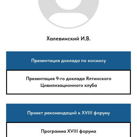
Халевинский И.В.
Презентация доклада по космосу
Презентация 9-го доклада Ялтинского
Цивилизационного клуба
Проект рекомендаций к XVIII форуму
Программа XVIII форума