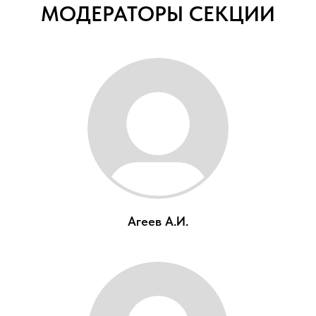
МОДЕРАТОРЫ СЕКЦИИ
Агеев А.И.