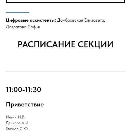
Цифровые ассистенты:
Домбровская Елизавета,
Давлатова Софья
РАСПИСАНИЕ СЕКЦИИ
11:00-11:30
Приветствие
Ильин И.В.
Денисов А.И.
Глазьев С.Ю.