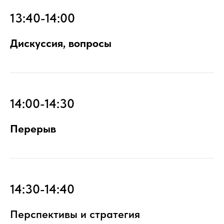
13:40-14:00
Дискуссия, вопросы
14:00-14:30
Перерыв
14:30-14:40
Перспективы и стратегия