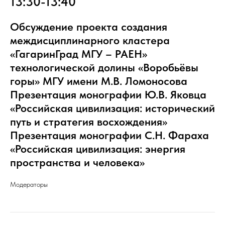
13:30-13:40
Обсуждение проекта создания
междисциплинарного кластера
«ГагаринГрад МГУ – РАЕН»
технологической долины «Воробьёвы
горы» МГУ имени М.В. Ломоносова
Презентация монографии Ю.В. Яковца
«Российская цивилизация: исторический
путь и стратегия восхождения»
Презентация монографии С.Н. Фараха
«Российская цивилизация: энергия
пространства и человека»
Модераторы