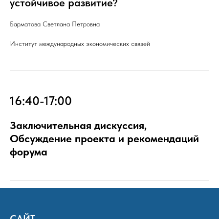
устойчивое развитие?
Барматова Светлана Петровна
Институт международных экономических связей
16:40-17:00
Заключительная дискуссия,
Обсуждение проекта и рекомендаций
форума
САЙТ