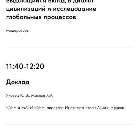
выдающийся вклад в диалог
цивилизаций и исследование
глобальных процессов
Модераторы
11:40-12:20
Доклад
Яковец Ю.В., Маслов А.А.
РАЕН и МАГИ РАЕН, директор Института стран Азии и Африки