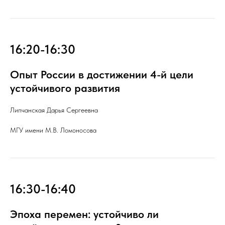
16:20-16:30
Опыт России в достижении 4-й цели
устойчивого развития
Липчанская Дарья Сергеевна
МГУ имени М.В. Ломоносова
16:30-16:40
Эпоха перемен: устойчиво ли