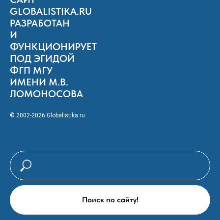
GLOBALISTIKA.RU
РАЗРАБОТАН
И
ФУНКЦИОНИРУЕТ
ПОД ЭГИДОЙ
ФГП МГУ
ИМЕНИ М.В.
ЛОМОНОСОВА
© 2002-2026 Globalistika.ru
Поиск по сайту!