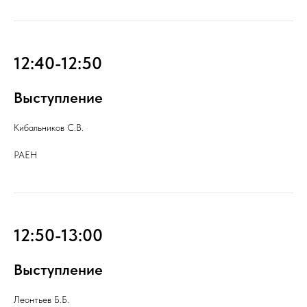
12:40-12:50
Выступление
Кибальников С.В.
РАЕН
12:50-13:00
Выступление
Леонтьев Б.Б.