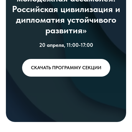
Российская цивилизация и
дипломатия устойчивого
развития
»
20 апреля, 11:00-17:00
СКАЧАТЬ ПРОГРАММУ СЕКЦИИ