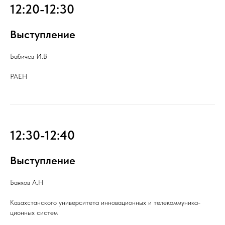
12:20-12:30
Выступление
Бабичев И.В
РАЕН
12:30-12:40
Выступление
Баяхов А.Н
Казахстанского университета инновационных и телекоммуника-
ционных систем