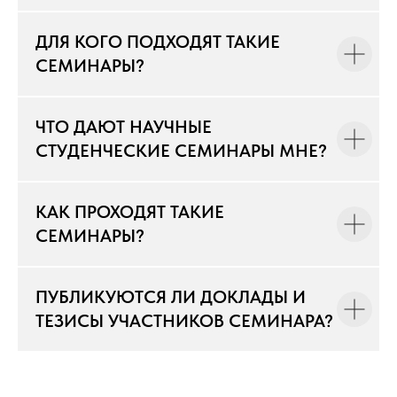
ДЛЯ КОГО ПОДХОДЯТ ТАКИЕ
СЕМИНАРЫ?
ЧТО ДАЮТ НАУЧНЫЕ
СТУДЕНЧЕСКИЕ СЕМИНАРЫ МНЕ?
КАК ПРОХОДЯТ ТАКИЕ
СЕМИНАРЫ?
ПУБЛИКУЮТСЯ ЛИ ДОКЛАДЫ И
ТЕЗИСЫ УЧАСТНИКОВ СЕМИНАРА?