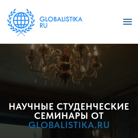
НАУЧНЫЕ СТУДЕНЧЕСКИЕ
СЕМИНАРЫ ОТ
GLOBALISTIKA.RU