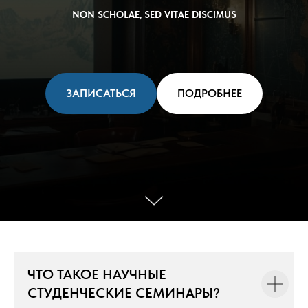
NON SCHOLAE, SED VITAE DISCIMUS
ЗАПИСАТЬСЯ
ПОДРОБНЕЕ
ЧТО ТАКОЕ НАУЧНЫЕ
СТУДЕНЧЕСКИЕ СЕМИНАРЫ?