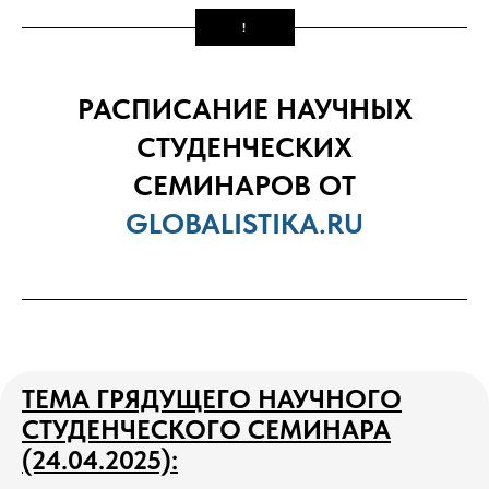
!
РАСПИСАНИЕ НАУЧНЫХ
СТУДЕНЧЕСКИХ
СЕМИНАРОВ ОТ
GLOBALISTIKA.RU
ТЕМА ГРЯДУЩЕГО НАУЧНОГО
СТУДЕНЧЕСКОГО СЕМИНАРА
(24.04.2025):