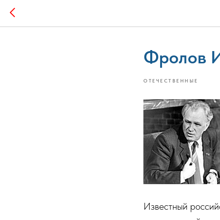
Фролов И
ОТЕЧЕСТВЕННЫЕ
Известный российс