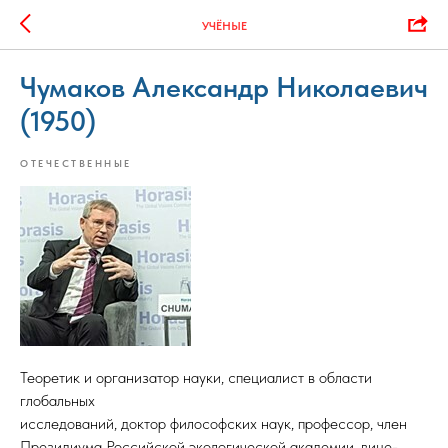
УЧЁНЫЕ
Чумаков Александр Николаевич
(1950)
ОТЕЧЕСТВЕННЫЕ
Теоретик и организатор науки, специалист в области
глобальных
исследований, доктор философских наук, профессор, член
Президиума Российской экологической академии, вице-