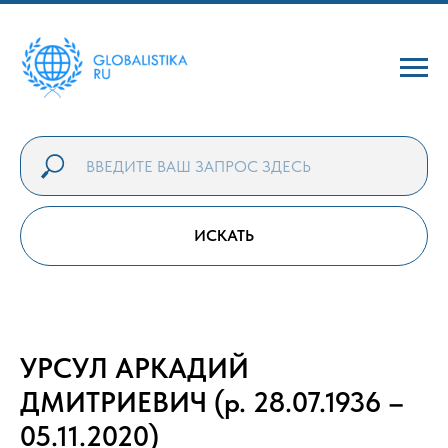
ИСКАТЬ
УРСУЛ АРКАДИЙ
ДМИТРИЕВИЧ (р. 28.07.1936 –
05.11.2020)