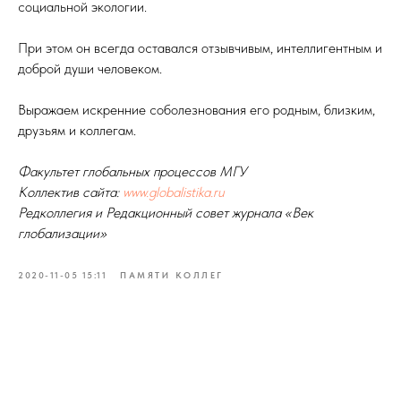
социальной экологии.
При этом он всегда оставался отзывчивым, интеллигентным и
доброй души человеком.
Выражаем искренние соболезнования его родным, близким,
друзьям и коллегам.
Факультет глобальных процессов МГУ
Коллектив сайта:
www.globalistika.ru
Редколлегия и Редакционный совет журнала «Век
глобализации»
2020-11-05 15:11
ПАМЯТИ КОЛЛЕГ