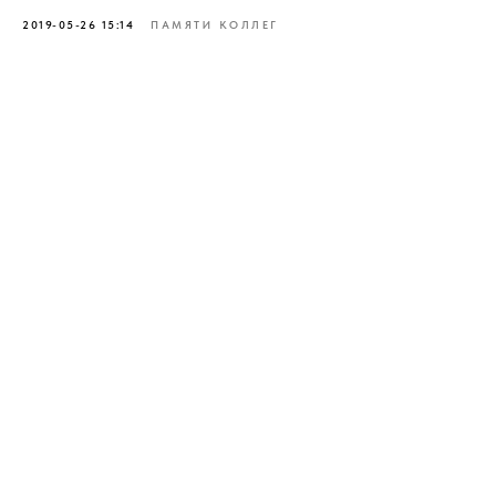
2019-05-26 15:14
ПАМЯТИ КОЛЛЕГ