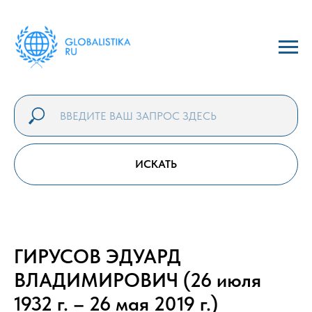
ИСКАТЬ
ГИРУСОВ ЭДУАРД
ВЛАДИМИРОВИЧ (26 июля
1932 г. – 26 мая 2019 г.)