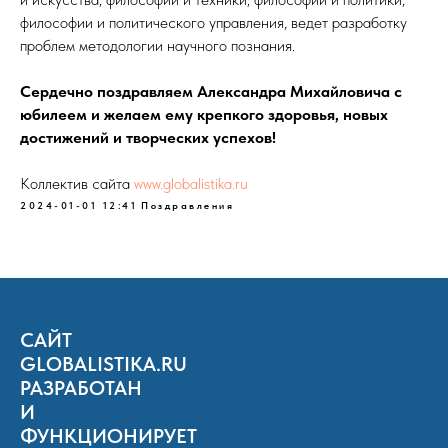
философии и политического управления, ведет разработку
проблем методологии научного познания.
Сердечно поздравляем Александра Михайловича с
юбилеем и желаем ему крепкого здоровья, новых
достижений и творческих успехов!
Коллектив сайта
www.globalistika.ru
2024-01-01 12:41
Поздравления
САЙТ
GLOBALISTIKA.RU
РАЗРАБОТАН
И
ФУНКЦИОНИРУЕТ