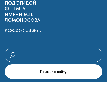
ПОД ЭГИДОЙ
ФГП МГУ
ИМЕНИ М.В.
ЛОМОНОСОВА
© 2002-2026 Globalistika.ru
Поиск по сайту!