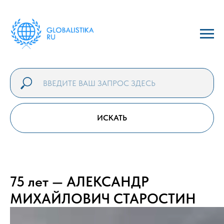
ИСКАТЬ
75 лет — АЛЕКСАНДР
МИХАЙЛОВИЧ СТАРОСТИН