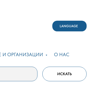
LANGUAGE
Е И ОРГАНИЗАЦИИ
О НАС
ИСКАТЬ