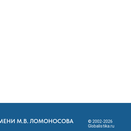
ИМЕНИ М.В. ЛОМОНОСОВА
© 2002-2026
Globalistika.ru