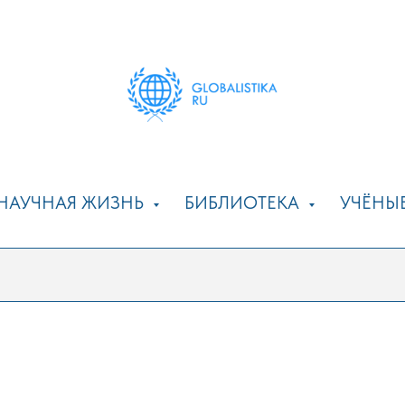
НАУЧНАЯ ЖИЗНЬ
БИБЛИОТЕКА
УЧЁНЫ