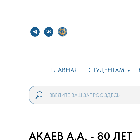
ГЛАВНАЯ
СТУДЕНТАМ
АКАЕВ А.А. - 80 ЛЕТ