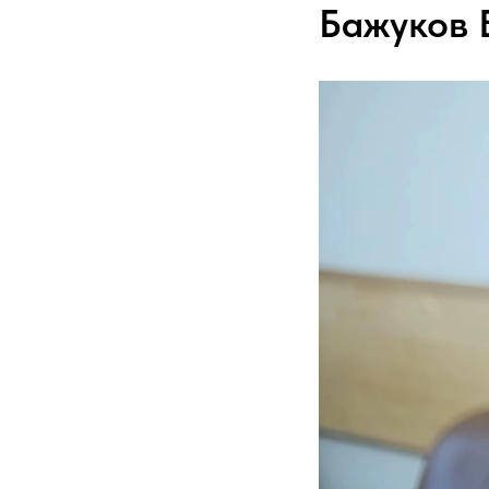
Бажуков 