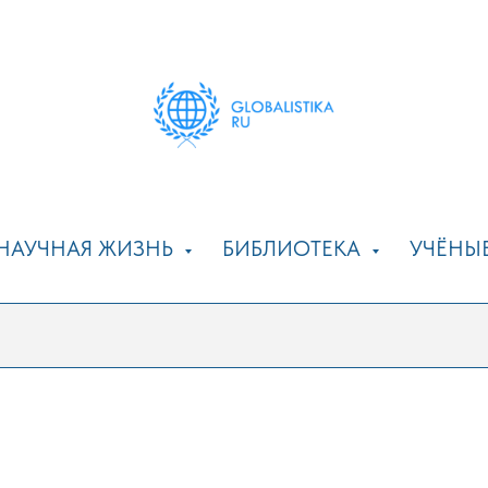
НАУЧНАЯ ЖИЗНЬ
БИБЛИОТЕКА
УЧЁНЫ