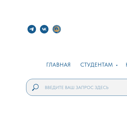
ГЛАВНАЯ
СТУДЕНТАМ