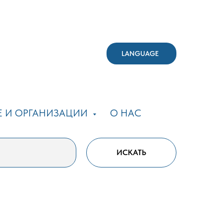
LANGUAGE
Е И ОРГАНИЗАЦИИ
О НАС
ИСКАТЬ