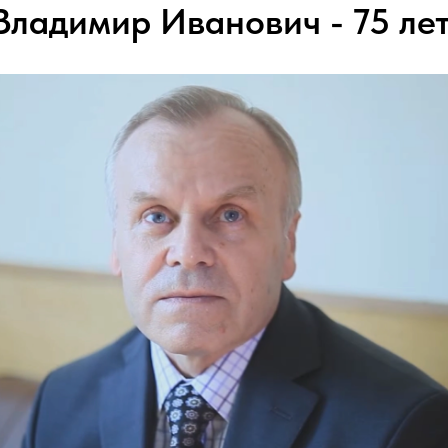
Владимир Иванович - 75 ле