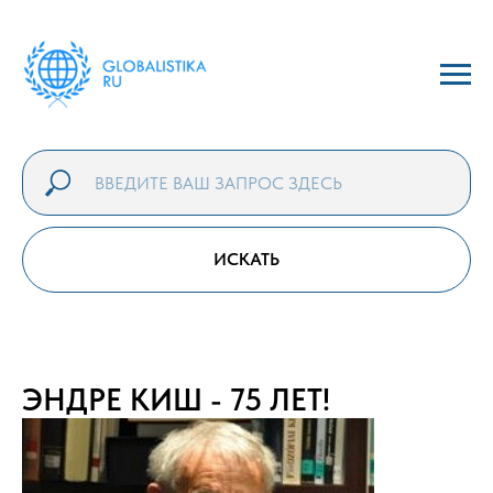
ИСКАТЬ
ЭНДРЕ КИШ - 75 ЛЕТ!