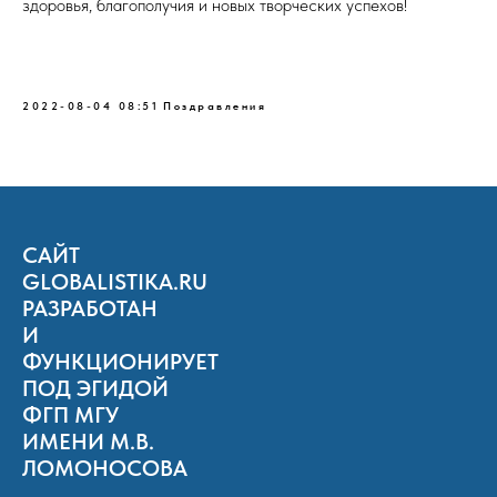
здоровья, благополучия и новых творческих успехов!
2022-08-04 08:51
Поздравления
САЙТ
GLOBALISTIKA.RU
РАЗРАБОТАН
И
ФУНКЦИОНИРУЕТ
ПОД ЭГИДОЙ
ФГП МГУ
ИМЕНИ М.В.
ЛОМОНОСОВА