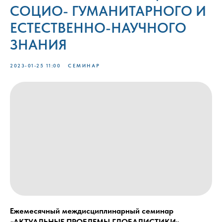
СОЦИО- ГУМАНИТАРНОГО И
ЕСТЕСТВЕННО-НАУЧНОГО
ЗНАНИЯ
2023-01-25 11:00
СЕМИНАР
Ежемесячный междисциплинарный семинар
«АКТУАЛЬНЫЕ ПРОБЛЕМЫ ГЛОБАЛИСТИКИ»