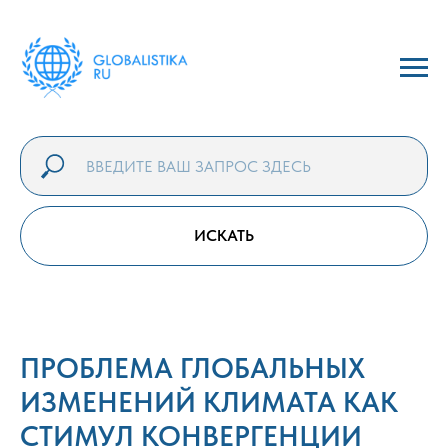
ИСКАТЬ
ПРОБЛЕМА ГЛОБАЛЬНЫХ
ИЗМЕНЕНИЙ КЛИМАТА КАК
СТИМУЛ КОНВЕРГЕНЦИИ