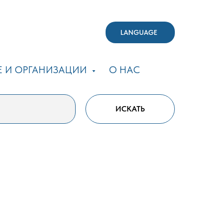
LANGUAGE
Е И ОРГАНИЗАЦИИ
О НАС
ИСКАТЬ