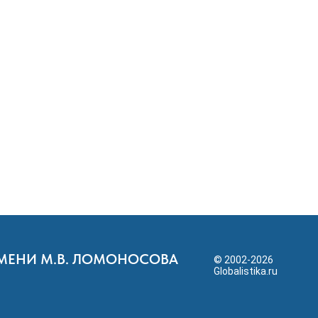
ИМЕНИ М.В. ЛОМОНОСОВА
© 2002-2026
Globalistika.ru