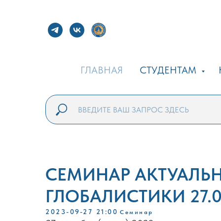
ГЛАВНАЯ
СТУДЕНТАМ
СЕМИНАР АКТУАЛЬ
ГЛОБАЛИСТИКИ 27.0
2023-09-27 21:00
Семинар