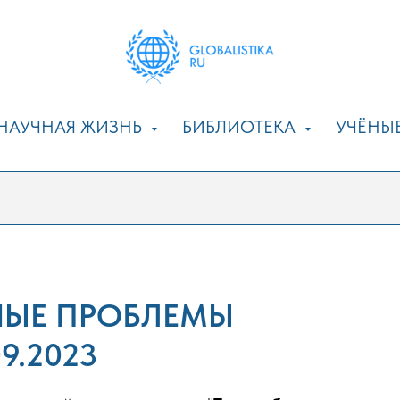
НАУЧНАЯ ЖИЗНЬ
БИБЛИОТЕКА
УЧЁНЫ
НЫЕ ПРОБЛЕМЫ
9.2023