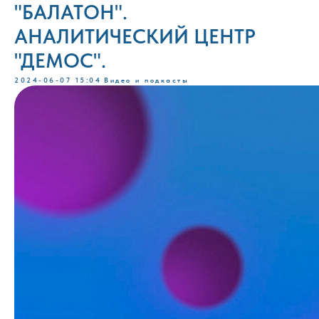
"БАЛАТОН".
АНАЛИТИЧЕСКИЙ ЦЕНТР
"ДЕМОС".
2024-06-07 15:04
Видео и подкасты