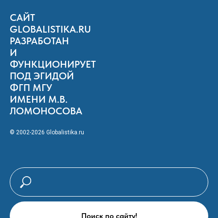
САЙТ
GLOBALISTIKA.RU
РАЗРАБОТАН
И
ФУНКЦИОНИРУЕТ
ПОД ЭГИДОЙ
ФГП МГУ
ИМЕНИ М.В.
ЛОМОНОСОВА
© 2002-2026 Globalistika.ru
Поиск по сайту!