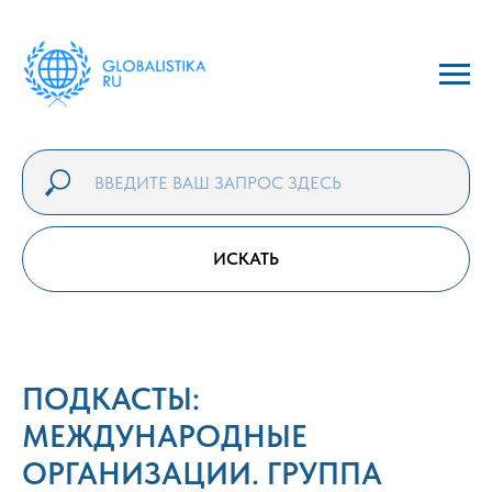
ИСКАТЬ
ПОДКАСТЫ:
МЕЖДУНАРОДНЫЕ
ОРГАНИЗАЦИИ. ГРУППА