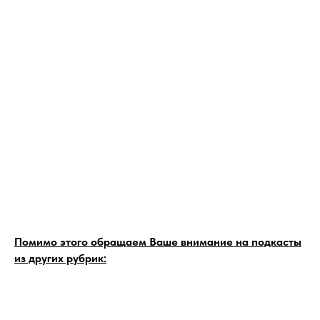
Помимо этого обращаем Ваше внимание на подкасты
из других рубрик: