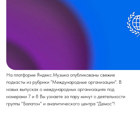
На платформе Яндекс.Музыка опубликованы свежие
подкасты из рубрики "Международные организации". В
новых выпусках о международных организациях под
номерами 7 и 8 Вы узнаете за пару минут о деятельности
группы "Балатон" и аналитического центра "Демос"!