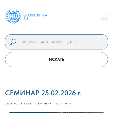
ИСКАТЬ
СЕМИНАР 25.02.2026 г.
2026-02-26 13:58
СЕМИНАР
ФГП МГУ