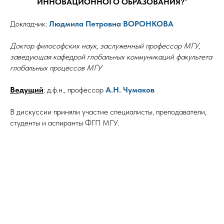
ИННОВАЦИОННОГО ОБРАЗОВАНИЯ?
"
Докладчик:
Людмила Петровна ВОРОНКОВА
Доктор философских наук, заслуженный профессор МГУ,
заведующая кафедрой глобальных коммуникаций факультета
глобальных процессов МГУ
Ведущий
: д.ф.н., профессор
А.Н. Чумаков
В дискуссии приняли участие специалисты, преподаватели,
студенты и аспиранты ФГП МГУ.