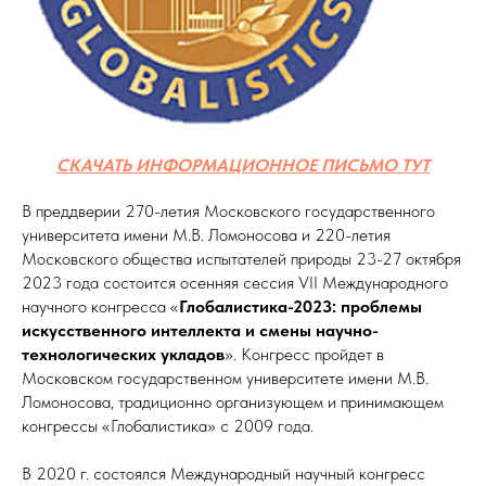
СКАЧАТЬ ИНФОРМАЦИОННОЕ ПИСЬМО ТУТ
В преддверии 270-летия Московского государственного
университета имени М.В. Ломоносова и 220-летия
Московского общества испытателей природы 23-27 октября
2023 года состоится осенняя сессия VII Международного
научного конгресса «
Глобалистика-2023: проблемы
искусственного интеллекта и смены научно-
технологических укладов
». Конгресс пройдет в
Московском государственном университете имени М.В.
Ломоносова, традиционно организующем и принимающем
конгрессы «Глобалистика» с 2009 года.
В 2020 г. состоялся Международный научный конгресс