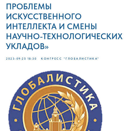
ПРОБЛЕМЫ
ИСКУССТВЕННОГО
ИНТЕЛЛЕКТА И СМЕНЫ
НАУЧНО-ТЕХНОЛОГИЧЕСКИХ
УКЛАДОВ»
2023-09-25 18:30
КОНГРЕСС "ГЛОБАЛИСТИКА"