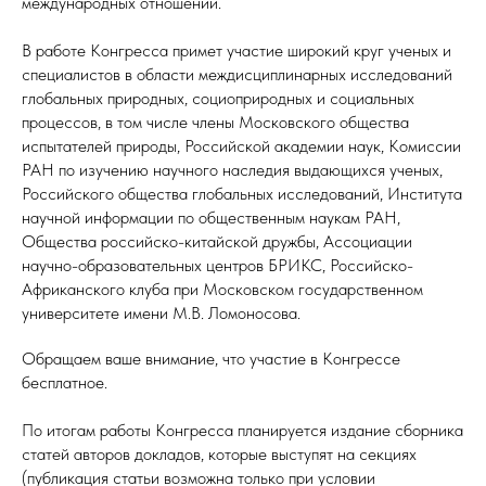
международных отношений.
В работе Конгресса примет участие широкий круг ученых и
специалистов в области междисциплинарных исследований
глобальных природных, социоприродных и социальных
процессов, в том числе члены Московского общества
испытателей природы, Российской академии наук, Комиссии
РАН по изучению научного наследия выдающихся ученых,
Российского общества глобальных исследований, Института
научной информации по общественным наукам РАН,
Общества российско-китайской дружбы, Ассоциации
научно-образовательных центров БРИКС, Российско-
Африканского клуба при Московском государственном
университете имени М.В. Ломоносова.
Обращаем ваше внимание, что участие в Конгрессе
бесплатное.
По итогам работы Конгресса планируется издание сборника
статей авторов докладов, которые выступят на секциях
(публикация статьи возможна только при условии