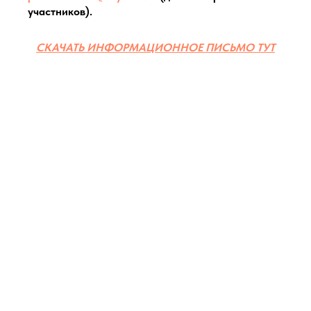
участников).
СКАЧАТЬ ИНФОРМАЦИОННОЕ ПИСЬМО ТУТ