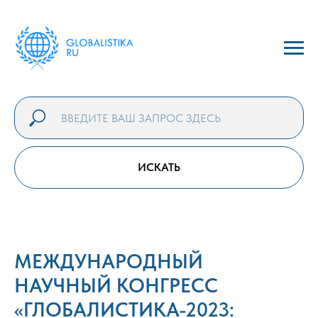
ИСКАТЬ
МЕЖДУНАРОДНЫЙ
НАУЧНЫЙ КОНГРЕСС
«ГЛОБАЛИСТИКА-2023: