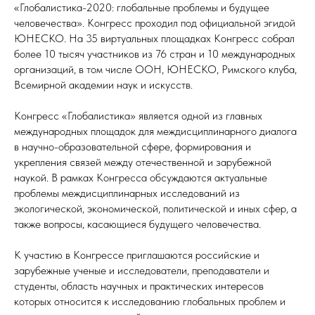
«Глобалистика-2020: глобальные проблемы и будущее
человечества». Конгресс проходил под официальной эгидой
ЮНЕСКО. На 35 виртуальных площадках Конгресс собрал
более 10 тысяч участников из 76 стран и 10 международных
организаций, в том числе ООН, ЮНЕСКО, Римского клуба,
Всемирной академии наук и искусств.
Конгресс «Глобалистика» является одной из главных
международных площадок для междисциплинарного диалога
в научно-образовательной сфере, формирования и
укрепления связей между отечественной и зарубежной
наукой. В рамках Конгресса обсуждаются актуальные
проблемы междисциплинарных исследований из
экологической, экономической, политической и иных сфер, а
также вопросы, касающиеся будущего человечества.
К участию в Конгрессе приглашаются российские и
зарубежные ученые и исследователи, преподаватели и
студенты, область научных и практических интересов
которых относится к исследованию глобальных проблем и