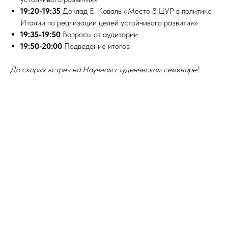
19:20-19:35
Доклад Е. Коваль «Место 8 ЦУР в политике
Италии по реализации целей устойчивого развития»
19:35-19:50
Вопросы от аудитории
19:50-20:00
Подведение итогов
До скорых встреч на Научном студенческом семинаре!