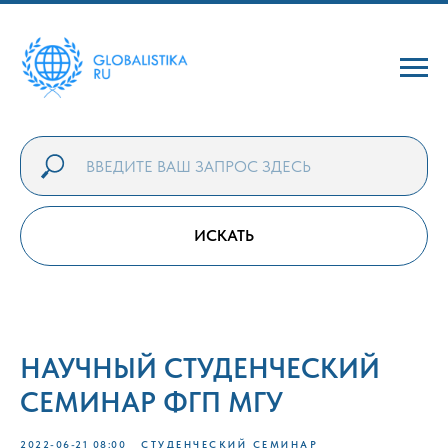
ИСКАТЬ
НАУЧНЫЙ СТУДЕНЧЕСКИЙ
СЕМИНАР ФГП МГУ
2022-06-21 08:00
СТУДЕНЧЕСКИЙ СЕМИНАР