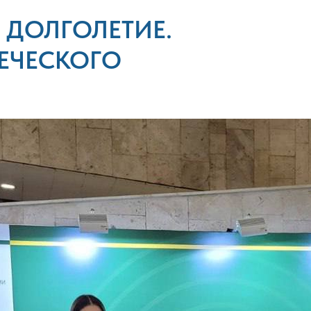
 ДОЛГОЛЕТИЕ.
ЕЧЕСКОГО