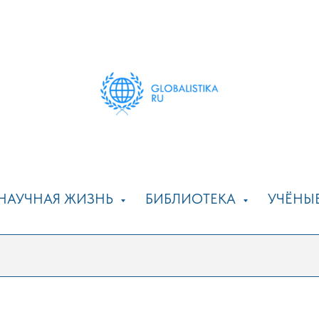
НАУЧНАЯ ЖИЗНЬ
БИБЛИОТЕКА
УЧЁНЫ