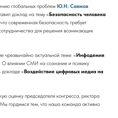
чению глобальных проблем
Ю.Н. Саямов
авил доклад на тему «
Безопасность человека
, что современная безопасность требует
сотрудничества для решения возникающих
ие чрезвычайно актуальной теме: «
Инфодемия
. О влиянии СМИ на сознание и психику
 докладе «
Воздействие цифровых медиа на
кую оценку председателя конгресса, ректора
Мы гордимся тем, что наша команда активно