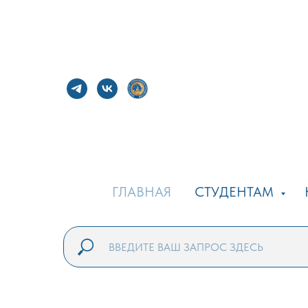
ГЛАВНАЯ
СТУДЕНТАМ