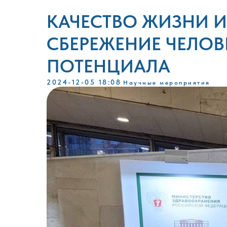
КАЧЕСТВО ЖИЗНИ И
СБЕРЕЖЕНИЕ ЧЕЛОВ
ПОТЕНЦИАЛА
2024-12-05 18:08
Научные мероприятия