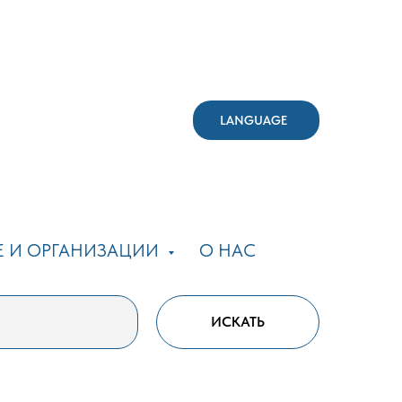
LANGUAGE
Е И ОРГАНИЗАЦИИ
О НАС
ИСКАТЬ