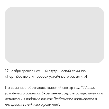
17 ноября прошёл научный студенческий семинар
«Партнёрство в интересах устойчивого развития»!
На семинаре обсуждался широкий спектр тем: "
17 цель
устойчивого развития: Укрепление средств осуществления и
активизация работы в рамках Глобального партнерства в
интересах устойчивого развития
".