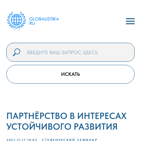
ИСКАТЬ
ПАРТНЁРСТВО В ИНТЕРЕСАХ
УСТОЙЧИВОГО РАЗВИТИЯ
2021-11-17 14:02
СТУДЕНЧЕСКИЙ СЕМИНАР