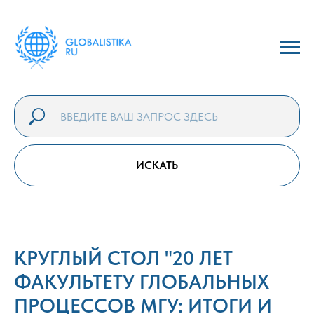
ИСКАТЬ
КРУГЛЫЙ СТОЛ "20 ЛЕТ
ФАКУЛЬТЕТУ ГЛОБАЛЬНЫХ
ПРОЦЕССОВ МГУ: ИТОГИ И