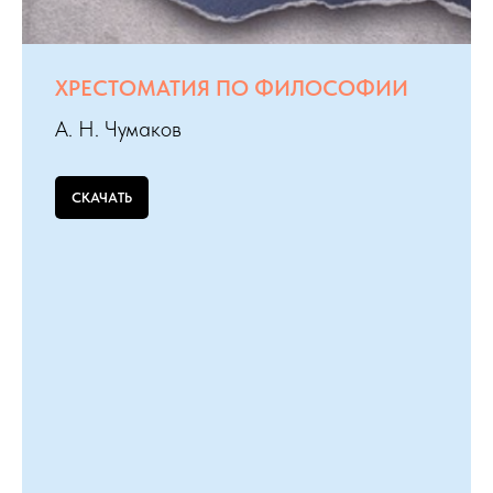
ХРЕСТОМАТИЯ ПО ФИЛОСОФИИ
А. Н. Чумаков
СКАЧАТЬ