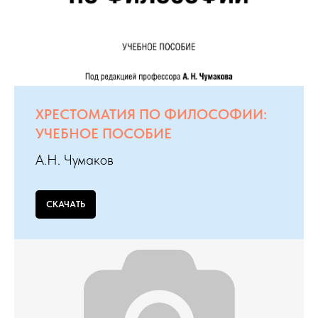
ХРЕСТОМАТИЯ ПО ФИЛОСОФИИ:
УЧЕБНОЕ ПОСОБИЕ
А.Н. Чумаков
СКАЧАТЬ