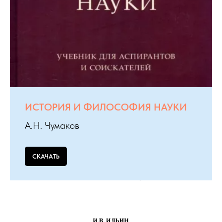
ИСТОРИЯ И ФИЛОСОФИЯ НАУКИ
А.Н. Чумаков
СКАЧАТЬ