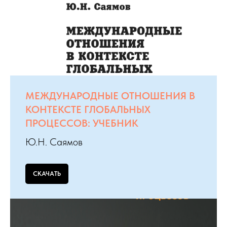
МЕЖДУНАРОДНЫЕ ОТНОШЕНИЯ В
КОНТЕКСТЕ ГЛОБАЛЬНЫХ
ПРОЦЕССОВ: УЧЕБНИК
Ю.Н. Саямов
СКАЧАТЬ