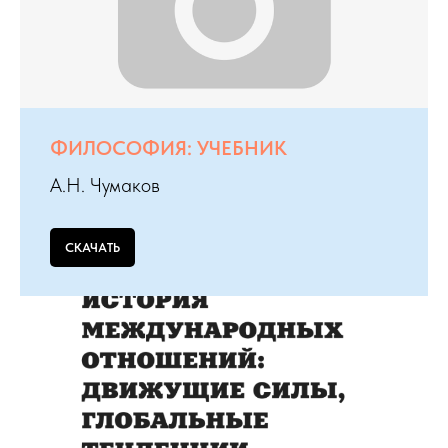
ФИЛОСОФИЯ: УЧЕБНИК
А.Н. Чумаков
СКАЧАТЬ