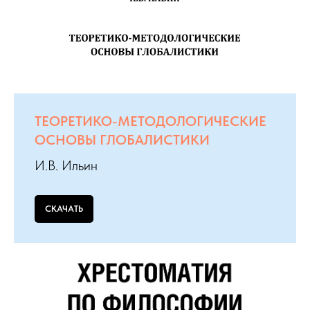
ТЕОРЕТИКО-МЕТОДОЛОГИЧЕСКИЕ
ОСНОВЫ ГЛОБАЛИСТИКИ
И.В. Ильин
СКАЧАТЬ