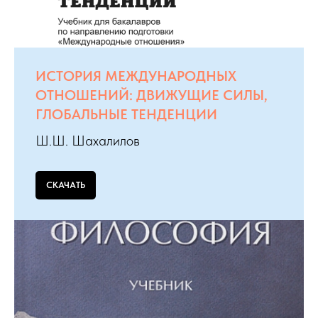
ИСТОРИЯ МЕЖДУНАРОДНЫХ
ОТНОШЕНИЙ: ДВИЖУЩИЕ СИЛЫ,
ГЛОБАЛЬНЫЕ ТЕНДЕНЦИИ
Ш.Ш. Шахалилов
СКАЧАТЬ