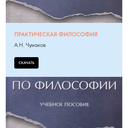
ПРАКТИЧЕСКАЯ ФИЛОСОФИЯ
А.Н. Чумаков
СКАЧАТЬ