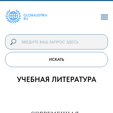
ИСКАТЬ
УЧЕБНАЯ ЛИТЕРАТУРА