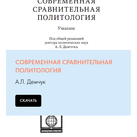
СОВРЕМЕННАЯ СРАВНИТЕЛЬНАЯ
ПОЛИТОЛОГИЯ
А.Л. Демчук
СКАЧАТЬ