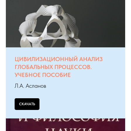
ЦИВИЛИЗАЦИОННЫЙ АНАЛИЗ
ГЛОБАЛЬНЫХ ПРОЦЕССОВ.
УЧЕБНОЕ ПОСОБИЕ
Л.А. Асланов
СКАЧАТЬ